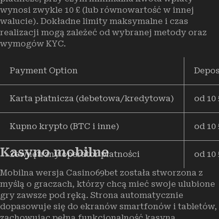
wynosi zwykle 10 £ (lub równowartość w innej
walucie). Dokładne limity maksymalne i czas
realizacji mogą zależeć od wybranej metody oraz
wymogów KYC.
Payment Option
Depos
Karta płatnicza (debetowa/kredytowa)
od 10
Kupno krypto (BTC i inne)
od 10
Kasyno mobilne
Zewnętrzny operator płatności
od 10
Mobilna wersja Casino69bet została stworzona z
myślą o graczach, którzy chcą mieć swoje ulubione
gry zawsze pod ręką. Strona automatycznie
dopasowuje się do ekranów smartfonów i tabletów,
zachowując pełną funkcjonalność kasyna,