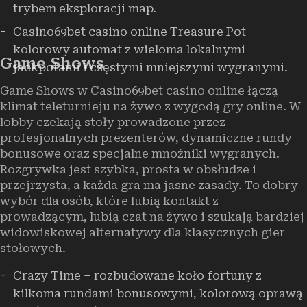
trybem eksploracji map.
Casino69bet casino online Treasure Pot –
kolorowy automat z wieloma lokalnymi
Game Shows
jackpotami i częstymi mniejszymi wygranymi.
Game Shows w Casino69bet casino online łączą
klimat teleturnieju na żywo z wygodą gry online. W
lobby czekają stoły prowadzone przez
profesjonalnych prezenterów, dynamiczne rundy
bonusowe oraz specjalne mnożniki wygranych.
Rozgrywka jest szybka, prosta w obsłudze i
przejrzysta, a każda gra ma jasne zasady. To dobry
wybór dla osób, które lubią kontakt z
prowadzącym, lubią czat na żywo i szukają bardziej
widowiskowej alternatywy dla klasycznych gier
stołowych.
Crazy Time – rozbudowane koło fortuny z
kilkoma rundami bonusowymi, kolorową oprawą