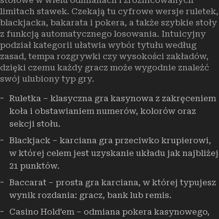
stołowe w wielu odmianach i zróżnicowanych
limitach stawek. Czekają tu cyfrowe wersje ruletek,
blackjacka, bakarata i pokera, a także szybkie stoły
z funkcją automatycznego losowania. Intuicyjny
podział kategorii ułatwia wybór tytułu według
zasad, tempa rozgrywki czy wysokości zakładów,
dzięki czemu każdy gracz może wygodnie znaleźć
swój ulubiony typ gry.
Ruletka – klasyczna gra kasynowa z zakręceniem
koła i obstawianiem numerów, kolorów oraz
sekcji stołu.
Blackjack – karciana gra przeciwko krupierowi,
w której celem jest uzyskanie układu jak najbliżej
21 punktów.
Baccarat – prosta gra karciana, w której typujesz
wynik rozdania: gracz, bank lub remis.
Casino Hold’em – odmiana pokera kasynowego,