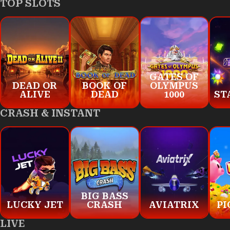
TOP SLOTS
GATES OF
DEAD OR
BOOK OF
OLYMPUS
ALIVE
DEAD
1000
ST
CRASH & INSTANT
GRAJ
GRAJ
GRAJ
TERAZ
TERAZ
TERAZ
BIG BASS
LUCKY JET
CRASH
AVIATRIX
PI
LIVE
GRAJ
GRAJ
GRAJ