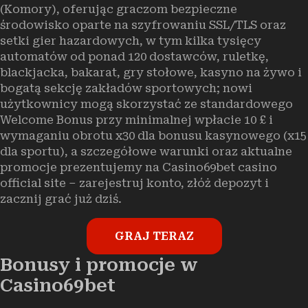
(Komory), oferując graczom bezpieczne
środowisko oparte na szyfrowaniu SSL/TLS oraz
setki gier hazardowych, w tym kilka tysięcy
automatów od ponad 120 dostawców, ruletkę,
blackjacka, bakarat, gry stołowe, kasyno na żywo i
bogatą sekcję zakładów sportowych; nowi
użytkownicy mogą skorzystać ze standardowego
Welcome Bonus przy minimalnej wpłacie 10 £ i
wymaganiu obrotu x30 dla bonusu kasynowego (x15
dla sportu), a szczegółowe warunki oraz aktualne
promocje prezentujemy na Casino69bet casino
official site – zarejestruj konto, złóż depozyt i
zacznij grać już dziś.
GRAJ TERAZ
Bonusy i promocje w
Casino69bet