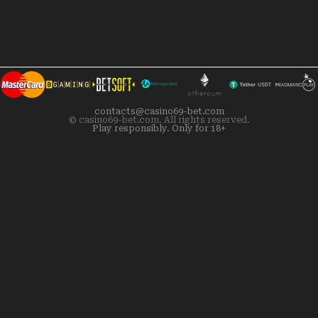
contacts@casino69-bet.com
© casino69-bet.com. All rights reserved.
Play responsibly. Only for 18+