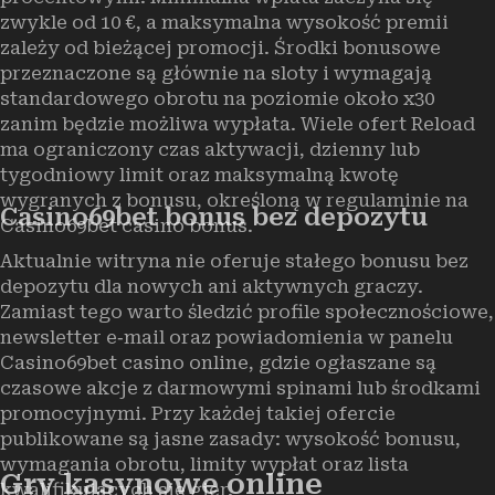
zwykle od 10 €, a maksymalna wysokość premii
zależy od bieżącej promocji. Środki bonusowe
przeznaczone są głównie na sloty i wymagają
standardowego obrotu na poziomie około x30
zanim będzie możliwa wypłata. Wiele ofert Reload
ma ograniczony czas aktywacji, dzienny lub
tygodniowy limit oraz maksymalną kwotę
wygranych z bonusu, określoną w regulaminie na
Casino69bet bonus bez depozytu
Casino69bet casino bonus.
Aktualnie witryna nie oferuje stałego bonusu bez
depozytu dla nowych ani aktywnych graczy.
Zamiast tego warto śledzić profile społecznościowe,
newsletter e‑mail oraz powiadomienia w panelu
Casino69bet casino online, gdzie ogłaszane są
czasowe akcje z darmowymi spinami lub środkami
promocyjnymi. Przy każdej takiej ofercie
publikowane są jasne zasady: wysokość bonusu,
wymagania obrotu, limity wypłat oraz lista
Gry kasynowe online
kwalifikujących się gier.