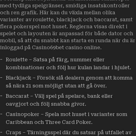
med tydliga spelgränser, smidiga insatskontroller
och ren grafik. Här kan du växla mellan olika
varianter av roulette, blackjack och baccarat, samt
flera pokerspel mot huset. Reglerna visas direkt i
spelet och layouten är anpassad för både dator och
mobil, så att du snabbt kan starta en runda när du är
inloggad på Casino69bet casino online.
Roulette – Satsa på färg, nummer eller
kombinationer och följ hur kulan landar i hjulet.
Blackjack – Försök slå dealern genom att komma
så nära 21 som möjligt utan att gå över.
Baccarat – Välj spel på spelare, bank eller
oavgjort och följ snabba givor.
Casinopoker – Spela mot huset i varianter som
Caribbean och Three Card Poker.
Craps – Tärningsspel där du satsar på utfallet av