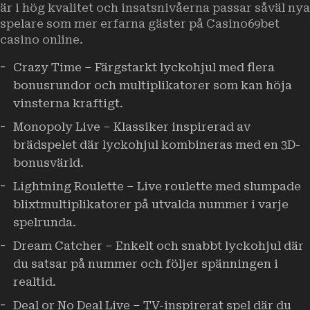
är i hög kvalitet och insatsnivåerna passar såväl nya
spelare som mer erfarna gäster på Casino69bet
casino online.
Crazy Time – Färgstarkt lyckohjul med flera
bonusrundor och multiplikatorer som kan höja
vinsterna kraftigt.
Monopoly Live – Klassiker inspirerad av
brädspelet där lyckohjul kombineras med en 3D-
bonusvärld.
Lightning Roulette – Live roulette med slumpade
blixtmultiplikatorer på utvalda nummer i varje
spelrunda.
Dream Catcher – Enkelt och snabbt lyckohjul där
du satsar på nummer och följer spänningen i
realtid.
Deal or No Deal Live – TV-inspirerat spel där du