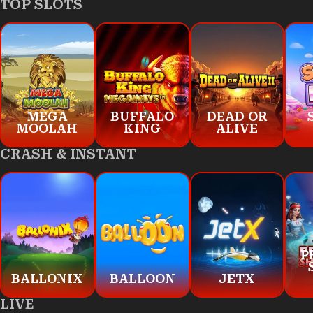
TOP SLOTS
MEGA
BUFFALO
DEAD OR
MOOLAH
KING
ALIVE
CRASH & INSTANT
SPELA NU
SPELA NU
SPELA NU
SP
P
BALLONIX
BALLOON
JETX
LIVE
SPELA NU
SPELA NU
SPELA NU
SP