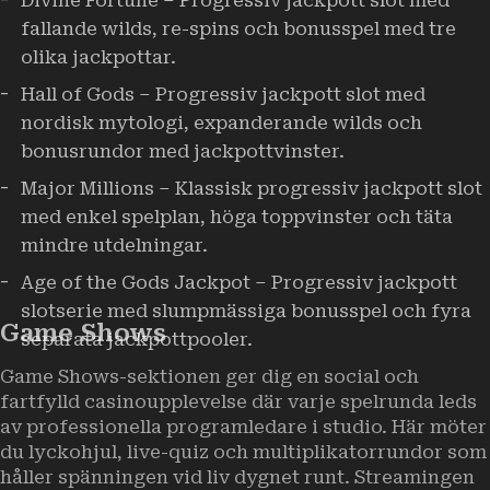
Divine Fortune – Progressiv jackpott slot med
fallande wilds, re-spins och bonusspel med tre
olika jackpottar.
Hall of Gods – Progressiv jackpott slot med
nordisk mytologi, expanderande wilds och
bonusrundor med jackpottvinster.
Major Millions – Klassisk progressiv jackpott slot
med enkel spelplan, höga toppvinster och täta
mindre utdelningar.
Age of the Gods Jackpot – Progressiv jackpott
slotserie med slumpmässiga bonusspel och fyra
Game Shows
separata jackpottpooler.
Game Shows-sektionen ger dig en social och
fartfylld casinoupplevelse där varje spelrunda leds
av professionella programledare i studio. Här möter
du lyckohjul, live-quiz och multiplikatorrundor som
håller spänningen vid liv dygnet runt. Streamingen