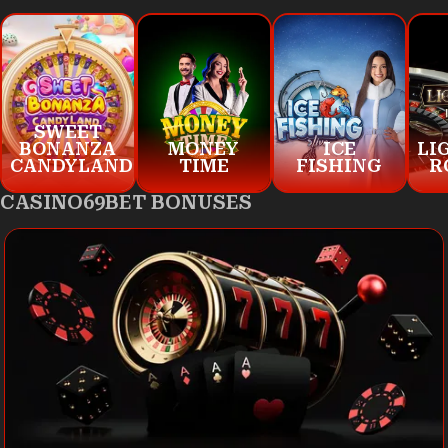
SWEET
BONANZA
MONEY
ICE
LI
CANDYLAND
TIME
FISHING
R
CASINO69BET BONUSES
SPELA NU
SPELA NU
SPELA NU
SP