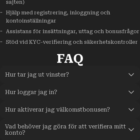
sajten)
Hjälp med registrering, inloggning och
kontoinställningar
Assistans för insättningar, uttag och bonusfrågor
Stöd vid KYC-verifiering och säkerhetskontroller
FAQ
Hur tar jag ut vinster?
Hur loggar jag in?
Hur aktiverar jag välkomstbonusen?
Vad behöver jag göra för att verifiera mitt
konto?