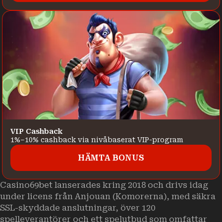
VIP Cashback
1%–10% cashback via nivåbaserat VIP-program
HÄMTA BONUS
Casino69bet lanserades kring 2018 och drivs idag
under licens från Anjouan (Komorerna), med säkra
SSL-skyddade anslutningar, över 120
spelleverantörer och ett spelutbud som omfattar