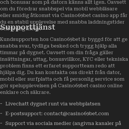
och bonusar som på datorn känns allt igen. Oavsett
om du föredrar snabbspel via mobil webbläsare
eller smidig åtkomst via Casino69bet casino app får
du en stabil upplevelse med snabba laddningstider
Supporttjänst
och tydlig meny.
Kundsupporten hos Casino69bet är byggd för att ge
snabba svar, tydliga besked och trygg hjälp alla
timmar på dygnet. Oavsett om din fråga gäller
insättningar, uttag, bonusvillkor, KYC eller tekniska
problem finns ett erfaret supportteam redo att
hjälpa dig. Du kan kontakta oss direkt från dator,
mobil eller surfplatta och få personlig service som
gör spelupplevelsen på Casino69bet casino online
enklare och säkrare.
Livechatt dygnet runt via webbplatsen
E-postsupport:
contact@casino69bet.com
Support via sociala medier (angivna kanaler på