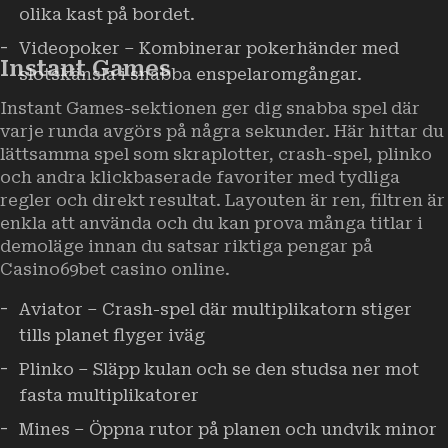
olika kast på bordet.
Videopoker – Kombinerar pokerhänder med
Instant Games
slotskänsla i snabba enspelaromgångar.
Instant Games-sektionen ger dig snabba spel där
varje runda avgörs på några sekunder. Här hittar du
lättsamma spel som skraplotter, crash-spel, plinko
och andra klickbaserade favoriter med tydliga
regler och direkt resultat. Layouten är ren, filtren är
enkla att använda och du kan prova många titlar i
demoläge innan du satsar riktiga pengar på
Casino69bet casino online.
Aviator – Crash-spel där multiplikatorn stiger
tills planet flyger iväg
Plinko – Släpp kulan och se den studsa ner mot
fasta multiplikatorer
Mines – Öppna rutor på planen och undvik minor