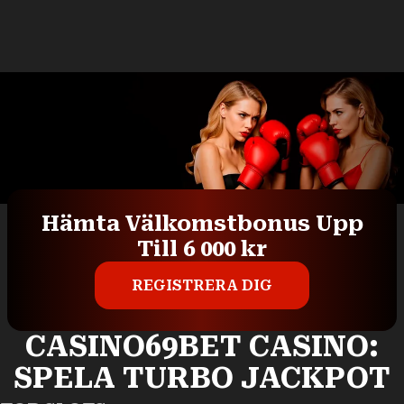
Hämta Välkomstbonus Upp
Till 6 000 kr
REGISTRERA DIG
CASINO69BET CASINO:
SPELA TURBO JACKPOT